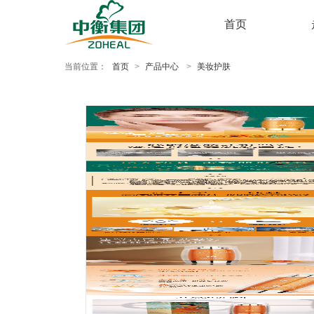
首页
当前位置：
首页
>
产品中心
>
美妆护肤