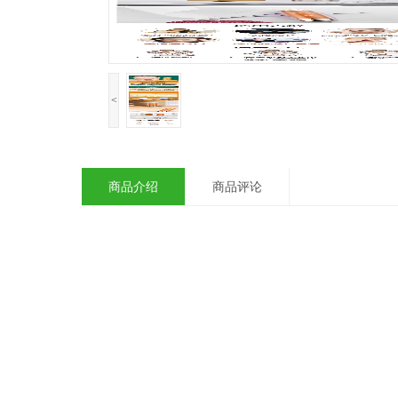
<
商品介绍
商品评论