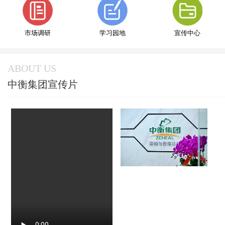
市场调研
学习园地
宣传中心
ABOUT US
中衡集团宣传片