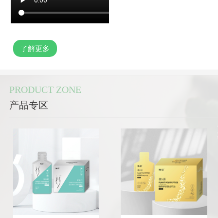
了解更多
PRODUCT ZONE
产品专区