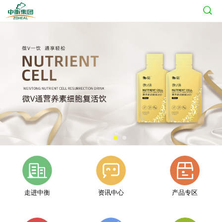
走进中衡
资讯中心
产品专区