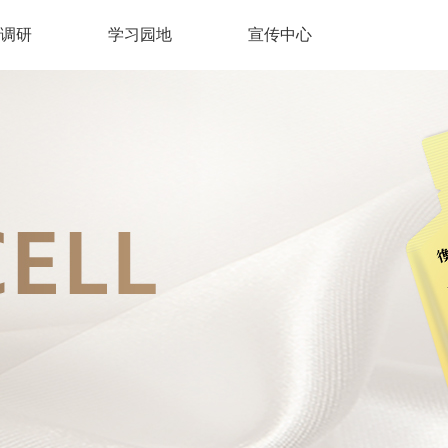
调研
学习园地
宣传中心