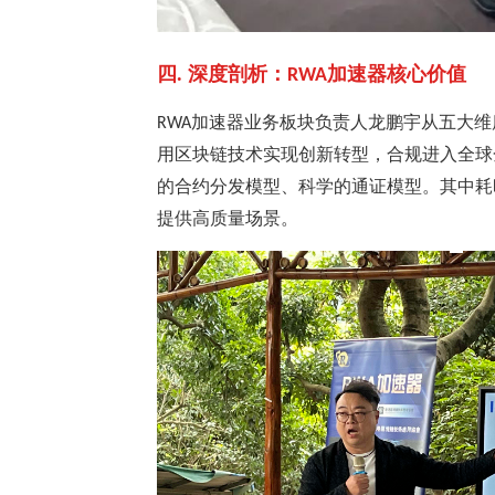
四. 深度剖析：
加速器核心价值
RWA
加速器业务板块负责人龙鹏宇从五大维
RWA
用区块链技术实现创新转型，合规进入全球
的合约分发模型、科学的通证模型。其中耗
提供高质量场景。