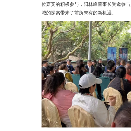
位嘉宾的积极参与，阳林峰董事长受邀参与
域的探索带来了前所未有的新机遇。