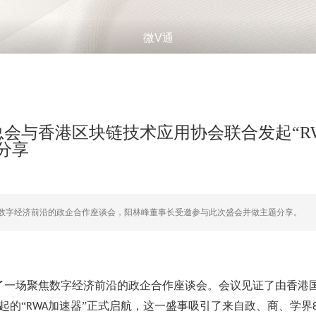
微V通
会与香港区块链技术应用协会联合发起“R
分享
聚焦数字经济前沿的政企合作座谈会，阳林峰董事长受邀参与此次盛会并做主题分享。
了一场聚焦数字经济前沿的政企合作座谈会。会议见证了由香港
起的“
加速器”正式启航，这一盛事吸引了来自政、商、学界
RWA