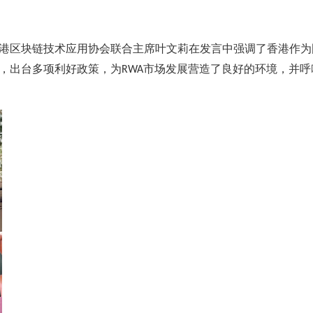
港区块链技术应用协会联合主席叶文莉在发言中强调了香港作为
，出台多项利好政策，为
市场发展营造了良好的环境，并呼
RWA