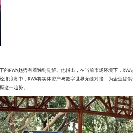
下的
趋势有着独到见解。他指出，在当前市场环境下，
RWA
RWA
经济浪潮中，
将实体资产与数字世界无缝对接，为企业提供
RWA
握这一趋势。