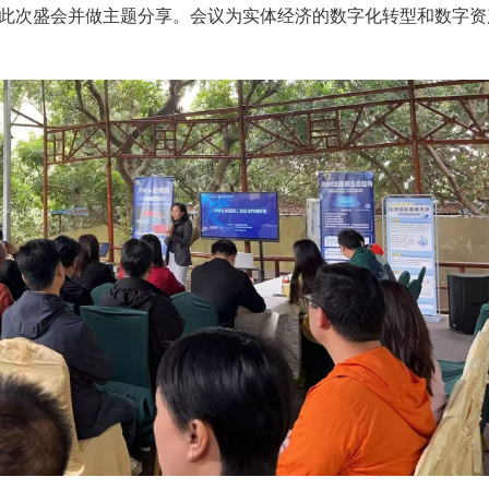
此次盛会并做主题分享。会议为实体经济的数字化转型和数字资