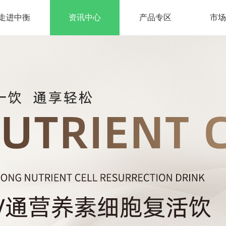
走进中衡
资讯中心
产品专区
市场